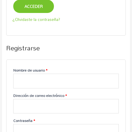
ACCEDER
¿Olvidaste la contraseña?
Registrarse
Nombre de usuario
*
Dirección de correo electrónico
*
Contraseña
*