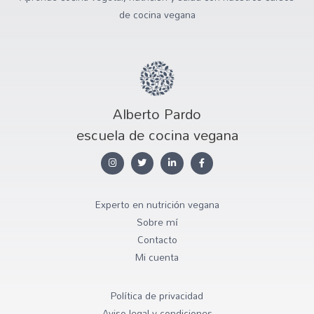
de cocina vegana
Alberto Pardo
escuela de cocina vegana
Experto en nutrición vegana
Sobre mí
Contacto
Mi cuenta
Política de privacidad
Aviso legal y condiciones