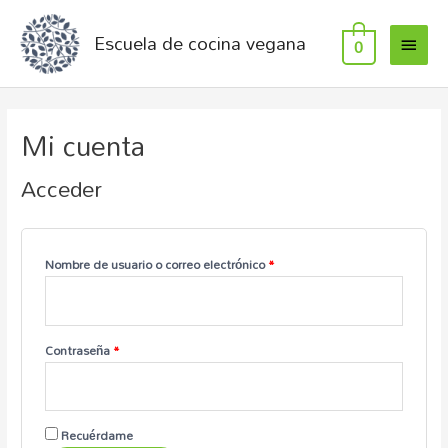
Escuela de cocina vegana
0
Mi cuenta
Acceder
Nombre de usuario o correo electrónico
*
Contraseña
*
Recuérdame