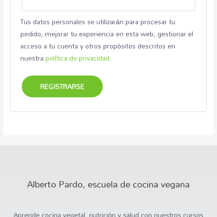
Tus datos personales se utilizarán para procesar tu
pedido, mejorar tu experiencia en esta web, gestionar el
acceso a tu cuenta y otros propósitos descritos en
nuestra
política de privacidad
.
REGISTRARSE
Alberto Pardo, escuela de cocina vegana
Aprende cocina vegetal, nutrición y salud con nuestros cursos