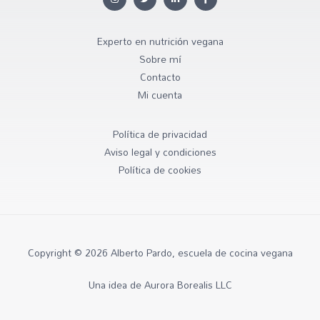
Experto en nutrición vegana
Sobre mí
Contacto
Mi cuenta
Política de privacidad
Aviso legal y condiciones
Política de cookies
Copyright © 2026 Alberto Pardo, escuela de cocina vegana
Una idea de Aurora Borealis LLC