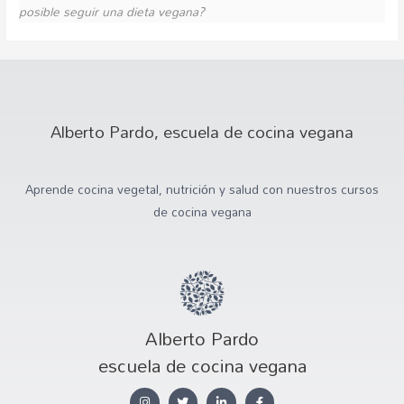
posible seguir una dieta vegana?
Alberto Pardo, escuela de cocina vegana
Aprende cocina vegetal, nutrición y salud con nuestros cursos
de cocina vegana
Alberto Pardo
escuela de cocina vegana