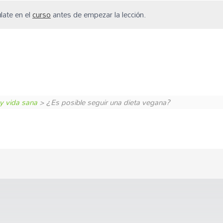
late en el
curso
antes de empezar la lección.
 y vida sana
> ¿Es posible seguir una dieta vegana?