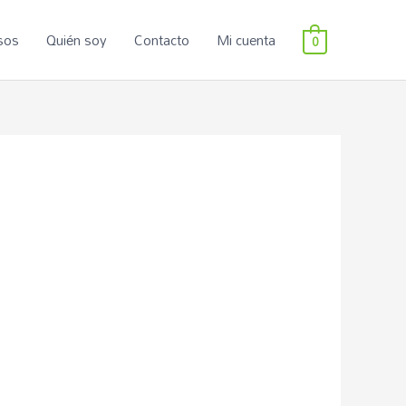
sos
Quién soy
Contacto
Mi cuenta
0