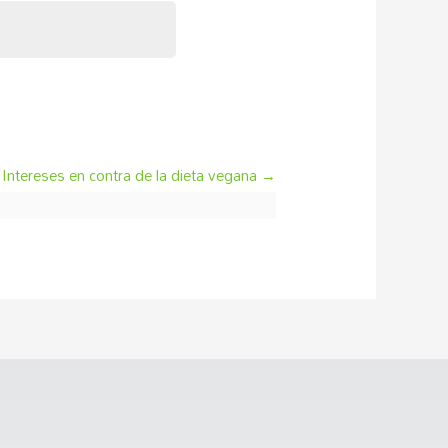
Intereses en contra de la dieta vegana