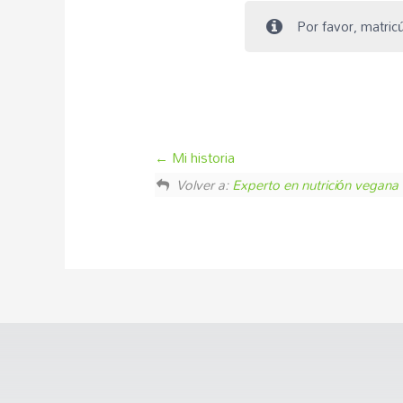
Por favor, matricú
Mi historia
Volver a:
Experto en nutrición vegana