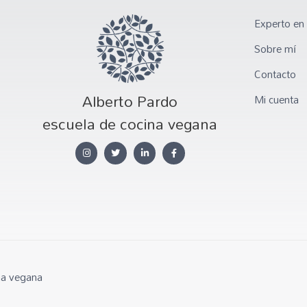
Experto en 
Sobre mí
Contacto
Alberto Pardo
Mi cuenta
escuela de cocina vegana
na vegana