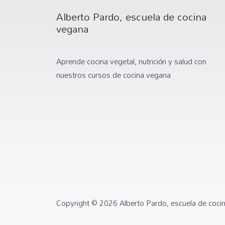
Alberto Pardo, escuela de cocina
vegana
Aprende cocina vegetal, nutrición y salud con
nuestros cursos de cocina vegana
Copyright © 2026 Alberto Pardo, escuela de coci