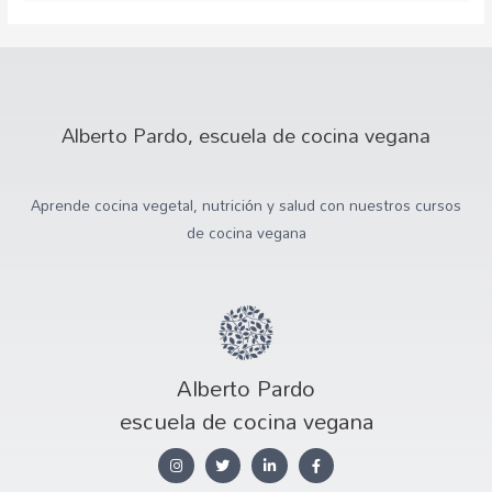
Alberto Pardo, escuela de cocina vegana
Aprende cocina vegetal, nutrición y salud con nuestros cursos
de cocina vegana
Alberto Pardo
escuela de cocina vegana