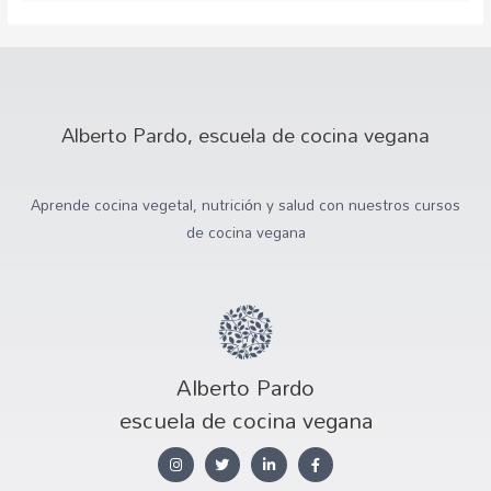
Alberto Pardo, escuela de cocina vegana
Aprende cocina vegetal, nutrición y salud con nuestros cursos
de cocina vegana
Alberto Pardo
escuela de cocina vegana