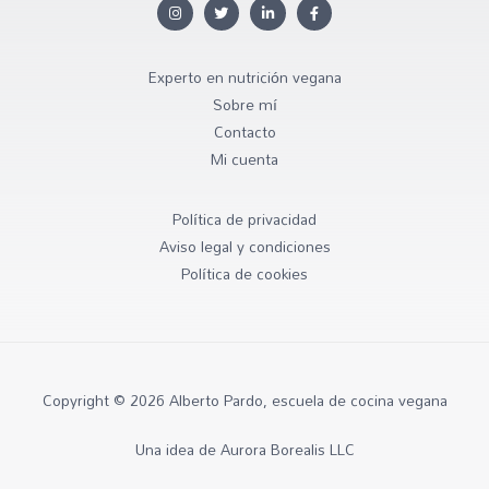
Experto en nutrición vegana
Sobre mí
Contacto
Mi cuenta
Política de privacidad
Aviso legal y condiciones
Política de cookies
Copyright © 2026 Alberto Pardo, escuela de cocina vegana
Una idea de Aurora Borealis LLC