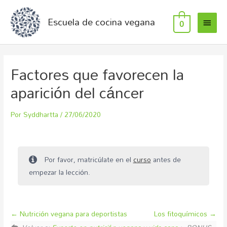
Escuela de cocina vegana
0
Factores que favorecen la
aparición del cáncer
Por
Syddhartta
/
27/06/2020
Por favor, matricúlate en el
curso
antes de
empezar la lección.
Nutrición vegana para deportistas
Los fitoquímicos