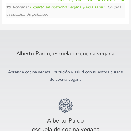
Volver a:
Experto en nutrición vegana y vida sana
> Grupos
especiales de población
Alberto Pardo, escuela de cocina vegana
Aprende cocina vegetal, nutrición y salud con nuestros cursos
de cocina vegana
Alberto Pardo
escuela de cocina vegana