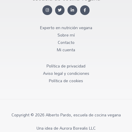
Experto en nutrición vegana
Sobre mí
Contacto
Mi cuenta
Política de privacidad
Aviso legal y condiciones
Política de cookies
Copyright © 2026 Alberto Pardo, escuela de cocina vegana
Una idea de Aurora Borealis LLC